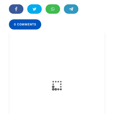
0 COMMENTS