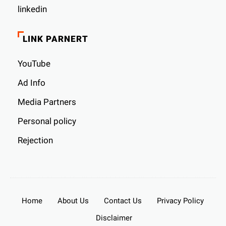
linkedin
LINK PARNERT
YouTube
Ad Info
Media Partners
Personal policy
Rejection
Home
About Us
Contact Us
Privacy Policy
Disclaimer