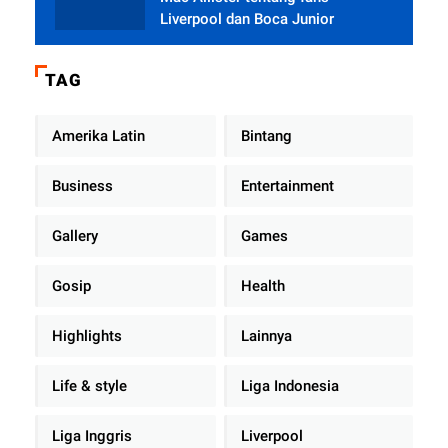
Liverpool dan Boca Junior
TAG
Amerika Latin
Bintang
Business
Entertainment
Gallery
Games
Gosip
Health
Highlights
Lainnya
Life & style
Liga Indonesia
Liga Inggris
Liverpool