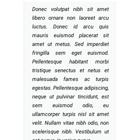
Donec volutpat nibh sit amet
libero ornare non laoreet arcu
luctus. Donec id arcu quis
mauris euismod placerat sit
amet ut metus. Sed imperdiet
fringilla sem eget euismod.
Pellentesque habitant morbi
tristique senectus et netus et
malesuada fames ac turpis
egestas. Pellentesque adipiscing,
neque ut pulvinar tincidunt, est
sem euismod odio, eu
ullamcorper turpis nisl sit amet
velit. Nullam vitae nibh odio, non
scelerisque nibh. Vestibulum ut