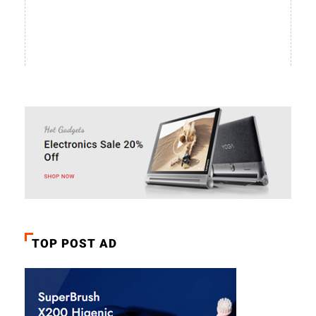
TOP POST AD