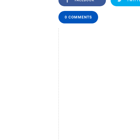
FACEBOOK
TWITT
0 COMMENTS