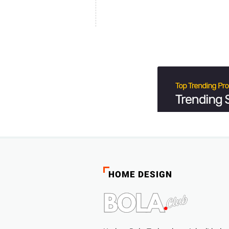
HOME DESIGN