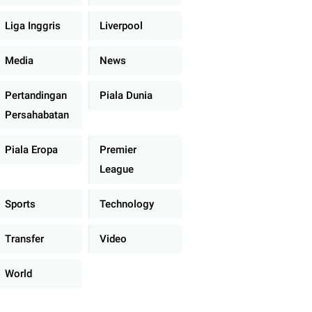
Liga Inggris
Liverpool
Media
News
Pertandingan
Piala Dunia
Persahabatan
Piala Eropa
Premier
League
Sports
Technology
Transfer
Video
World